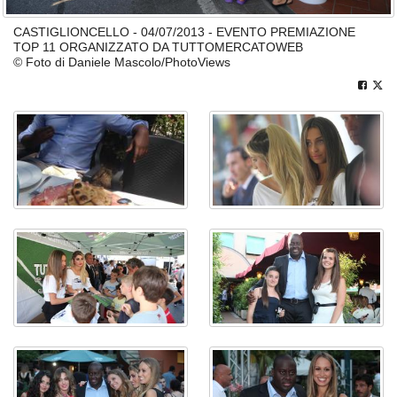
CASTIGLIONCELLO - 04/07/2013 - EVENTO PREMIAZIONE
TOP 11 ORGANIZZATO DA TUTTOMERCATOWEB
© Foto di Daniele Mascolo/PhotoViews