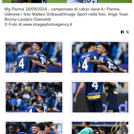
Mg Parma 16/09/2024 - campionato di calcio serie A / Parma-
Udinese / foto Matteo Gribaudi/Image Sport nella foto: Ange Yoan
Bonny-Lautaro Giannetti
© Foto di www.imagephotoagency.it