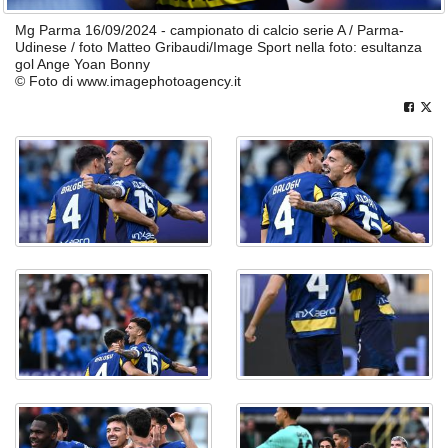
Mg Parma 16/09/2024 - campionato di calcio serie A / Parma-
Udinese / foto Matteo Gribaudi/Image Sport nella foto: esultanza
gol Ange Yoan Bonny
© Foto di www.imagephotoagency.it