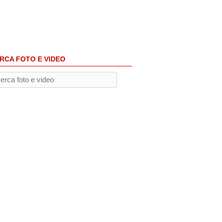
RCA FOTO E VIDEO