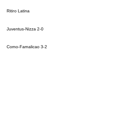
Ritiro Latina
Juventus-Nizza 2-0
Como-Famalicao 3-2