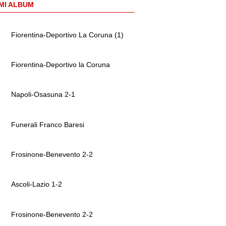
MI ALBUM
Fiorentina-Deportivo La Coruna (1)
Fiorentina-Deportivo la Coruna
Napoli-Osasuna 2-1
Funerali Franco Baresi
Frosinone-Benevento 2-2
Ascoli-Lazio 1-2
Frosinone-Benevento 2-2