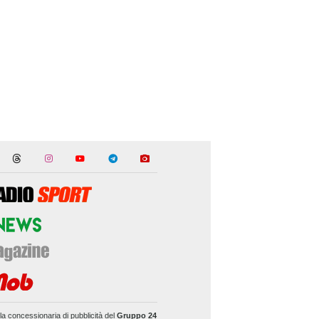
la concessionaria di pubblicità del
Gruppo 24