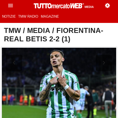
MEDIA
NOTIZIE
TMW RADIO
MAGAZINE
TMW
/
MEDIA
/
FIORENTINA-
REAL BETIS 2-2 (1)