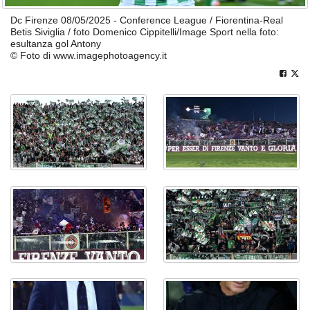
Dc Firenze 08/05/2025 - Conference League / Fiorentina-Real
Betis Siviglia / foto Domenico Cippitelli/Image Sport nella foto:
esultanza gol Antony
© Foto di www.imagephotoagency.it