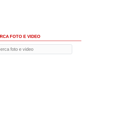
RCA FOTO E VIDEO