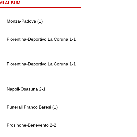
MI ALBUM
Monza-Padova (1)
Fiorentina-Deportivo La Coruna 1-1
Fiorentina-Deportivo La Coruna 1-1
Napoli-Osasuna 2-1
Funerali Franco Baresi (1)
Frosinone-Benevento 2-2