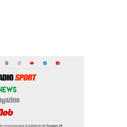
la concessionaria di pubblicità del
Gruppo 24