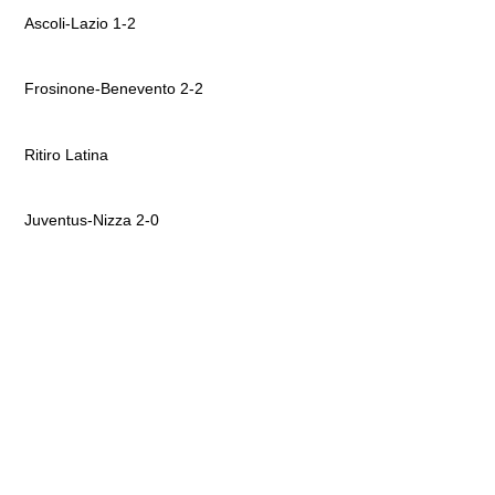
Ascoli-Lazio 1-2
Frosinone-Benevento 2-2
Ritiro Latina
Juventus-Nizza 2-0