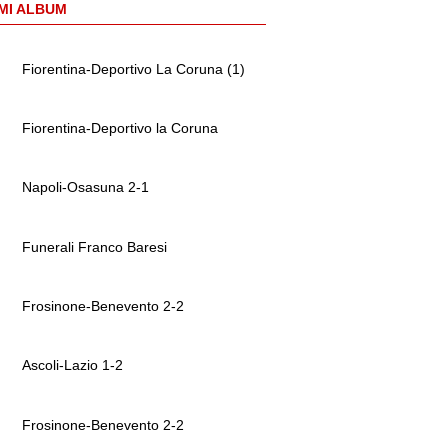
MI ALBUM
Fiorentina-Deportivo La Coruna (1)
Fiorentina-Deportivo la Coruna
Napoli-Osasuna 2-1
Funerali Franco Baresi
Frosinone-Benevento 2-2
Ascoli-Lazio 1-2
Frosinone-Benevento 2-2