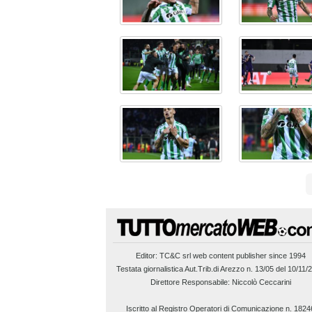
Editor:
TC&C srl
web content publisher since 1994
Testata giornalistica Aut.Trib.di Arezzo n. 13/05 del 10/11/
Direttore Responsabile: Niccolò Ceccarini
Iscritto al Registro Operatori di Comunicazione n. 1824