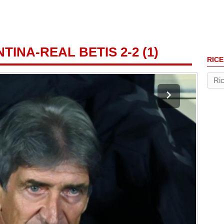
TINA-REAL BETIS 2-2 (1)
RICE