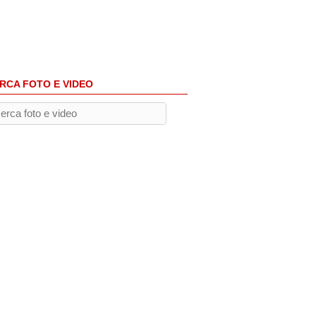
RCA FOTO E VIDEO