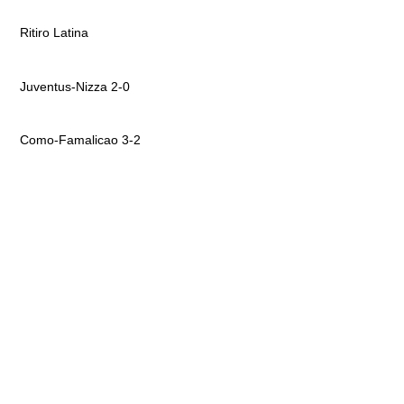
Ritiro Latina
Juventus-Nizza 2-0
Como-Famalicao 3-2