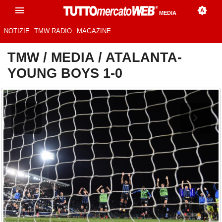
MEDIA
NOTIZIE
TMW RADIO
MAGAZINE
TMW
/
MEDIA
/
ATALANTA-
YOUNG BOYS 1-0