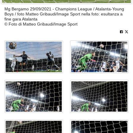
Mg Bergamo 29/09/2021 - Champions League / Atalanta-Young
Boys / foto Matteo Gribaudi/Image Sport nella foto: esultanza a
fine gara Atalanta
© Foto di Matteo Gribaudi/Image Sport