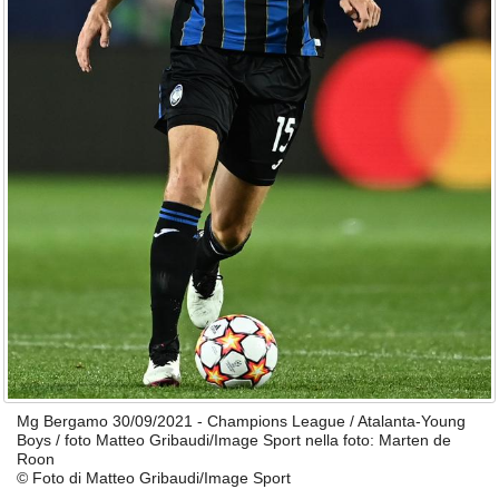
Mg Bergamo 30/09/2021 - Champions League / Atalanta-Young
Boys / foto Matteo Gribaudi/Image Sport nella foto: Marten de
Roon
© Foto di Matteo Gribaudi/Image Sport