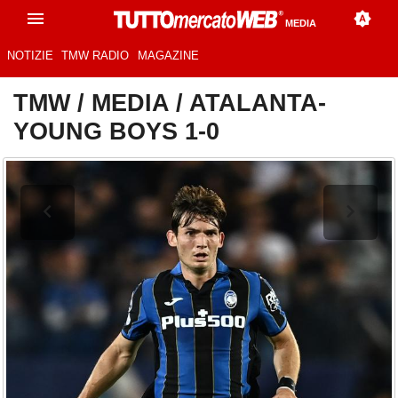
MEDIA
NOTIZIE
TMW RADIO
MAGAZINE
TMW
/
MEDIA
/
ATALANTA-
YOUNG BOYS 1-0