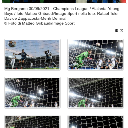
Mg Bergamo 30/09/2021 - Champions League / Atalanta-Young
Boys / foto Matteo Gribaudi/Image Sport nella foto: Rafael Toloi-
Davide Zappacosta-Merih Demiral
© Foto di Matteo Gribaudi/Image Sport