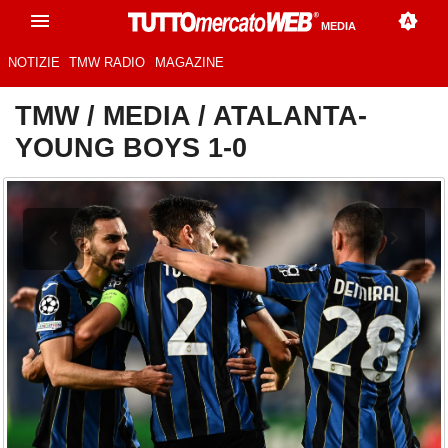
MEDIA
NOTIZIE
TMW RADIO
MAGAZINE
TMW
/
MEDIA
/
ATALANTA-
YOUNG BOYS 1-0