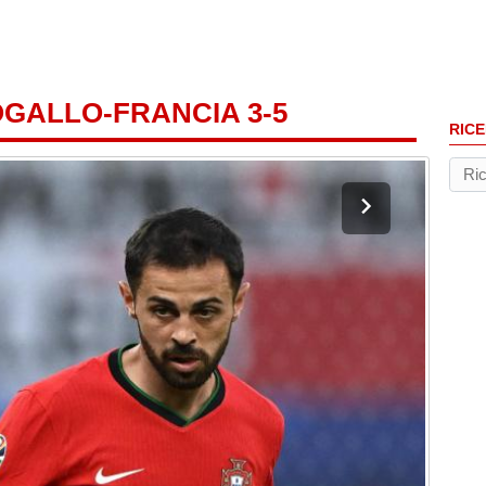
GALLO-FRANCIA 3-5
RICE