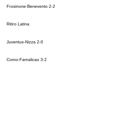
Frosinone-Benevento 2-2
Ritiro Latina
Juventus-Nizza 2-0
Como-Famalicao 3-2