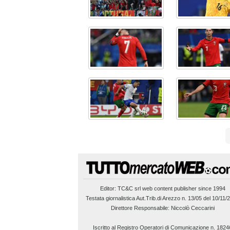
Editor:
TC&C srl
web content publisher since 1994
Testata giornalistica Aut.Trib.di Arezzo n. 13/05 del 10/11/
Direttore Responsabile: Niccolò Ceccarini
Iscritto al Registro Operatori di Comunicazione n. 1824