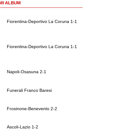
MI ALBUM
Fiorentina-Deportivo La Coruna 1-1
Fiorentina-Deportivo La Coruna 1-1
Napoli-Osasuna 2-1
Funerali Franco Baresi
Frosinone-Benevento 2-2
Ascoli-Lazio 1-2