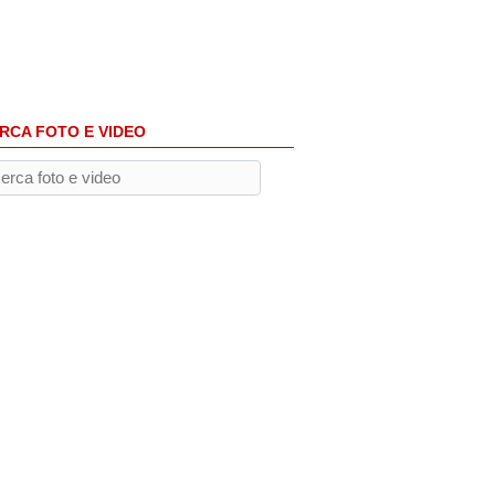
RCA FOTO E VIDEO