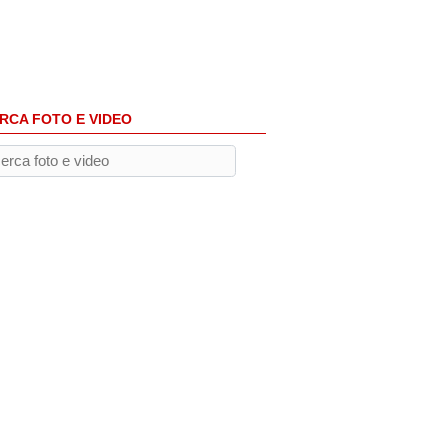
RCA FOTO E VIDEO