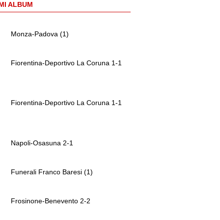
MI ALBUM
Monza-Padova (1)
Fiorentina-Deportivo La Coruna 1-1
Fiorentina-Deportivo La Coruna 1-1
Napoli-Osasuna 2-1
Funerali Franco Baresi (1)
Frosinone-Benevento 2-2