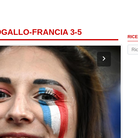
GALLO-FRANCIA 3-5
RICE