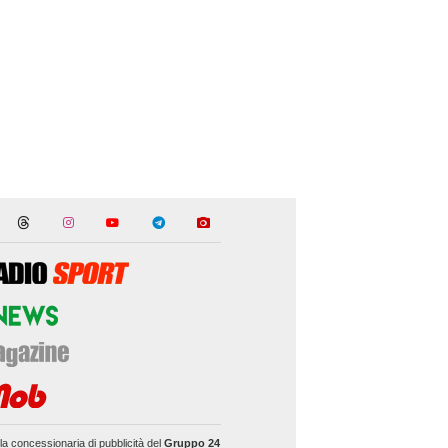
la concessionaria di pubblicità del
Gruppo 24