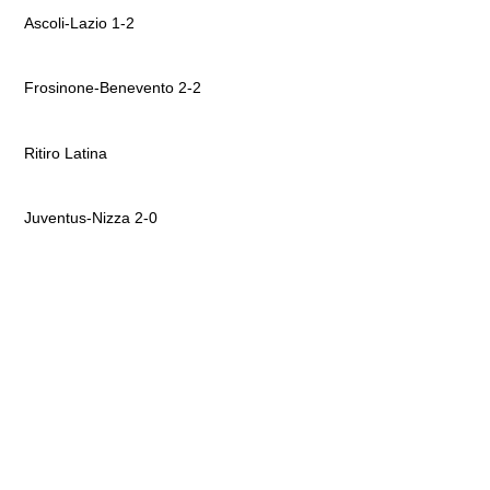
Ascoli-Lazio 1-2
Frosinone-Benevento 2-2
Ritiro Latina
Juventus-Nizza 2-0