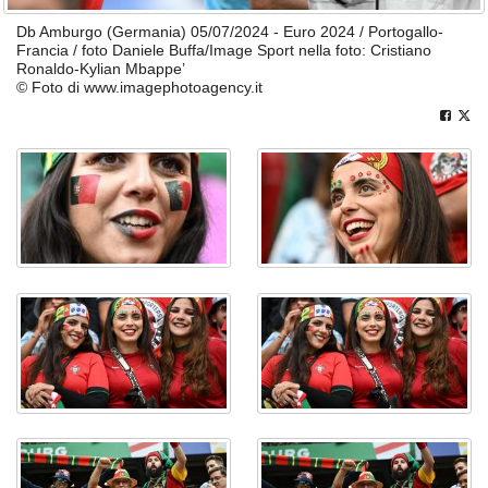
Db Amburgo (Germania) 05/07/2024 - Euro 2024 / Portogallo-
Francia / foto Daniele Buffa/Image Sport nella foto: Cristiano
Ronaldo-Kylian Mbappe’
© Foto di www.imagephotoagency.it