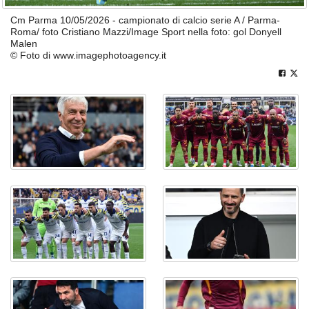
Cm Parma 10/05/2026 - campionato di calcio serie A / Parma-
Roma/ foto Cristiano Mazzi/Image Sport nella foto: gol Donyell
Malen
© Foto di www.imagephotoagency.it