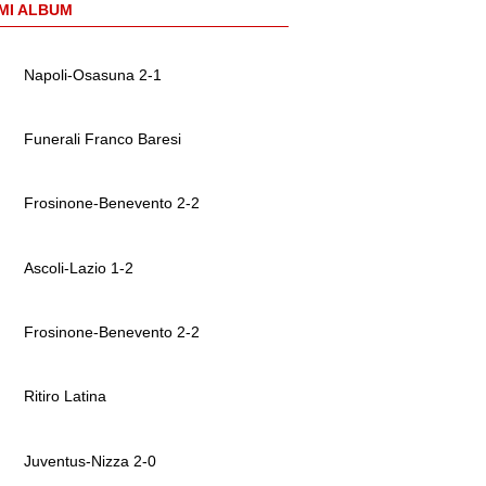
MI ALBUM
Napoli-Osasuna 2-1
Funerali Franco Baresi
Frosinone-Benevento 2-2
Ascoli-Lazio 1-2
Frosinone-Benevento 2-2
Ritiro Latina
Juventus-Nizza 2-0