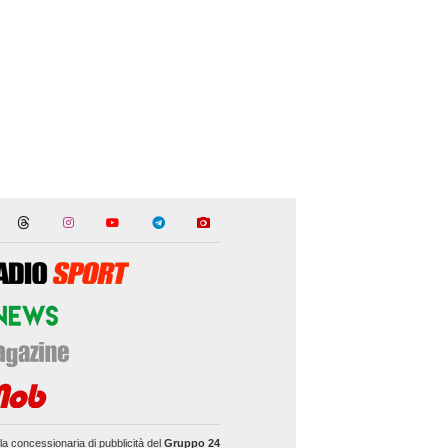
la concessionaria di pubblicità del
Gruppo 24