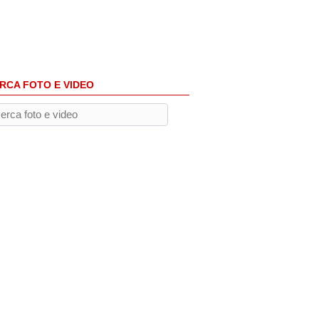
RCA FOTO E VIDEO