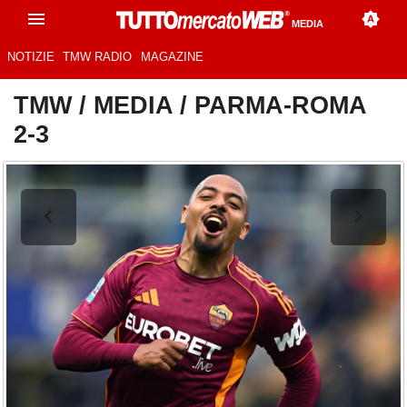
MEDIA
NOTIZIE
TMW RADIO
MAGAZINE
TMW
/
MEDIA
/
PARMA-ROMA
2-3