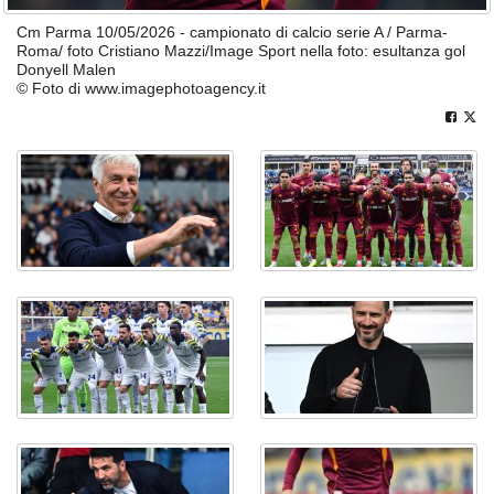
Cm Parma 10/05/2026 - campionato di calcio serie A / Parma-
Roma/ foto Cristiano Mazzi/Image Sport nella foto: esultanza gol
Donyell Malen
© Foto di www.imagephotoagency.it