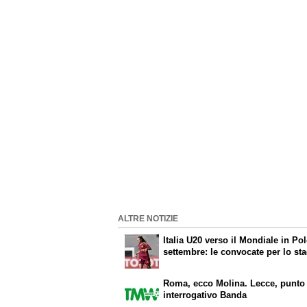
ALTRE NOTIZIE
Italia U20 verso il Mondiale in Po
settembre: le convocate per lo st
Roma, ecco Molina. Lecce, punto
interrogativo Banda