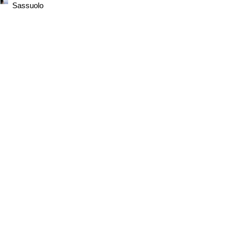
Sassuolo