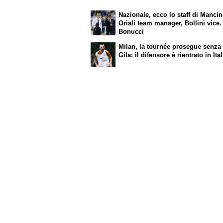
Nazionale, ecco lo staff di Mancin
Oriali team manager, Bollini vice.
Bonucci
Milan, la tournée prosegue senza
Gila: il difensore è rientrato in Ital