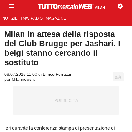
MILAN
NOTIZIE
TMW RADIO
MAGAZINE
Milan in attesa della risposta
del Club Brugge per Jashari. I
belgi stanno cercando il
sostituto
08.07.2025 11:00 di Enrico Ferrazzi
per Milannews.it
Ieri durante la conferenza stampa di presentazione di