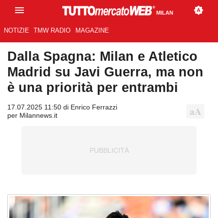
MILAN
NOTIZIE
TMW RADIO
MAGAZINE
Dalla Spagna: Milan e Atletico
Madrid su Javi Guerra, ma non
è una priorità per entrambi
17.07.2025 11:50 di Enrico Ferrazzi
per Milannews.it