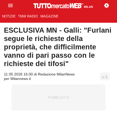
MILAN
NOTIZIE
TMW RADIO
MAGAZINE
ESCLUSIVA MN - Galli: "Furlani
segue le richieste della
proprietà, che difficilmente
vanno di pari passo con le
richieste dei tifosi"
11.05.2026 16:00 di Redazione MilanNews
per Milannews.it