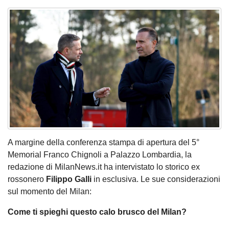
A margine della conferenza stampa di apertura del 5°
Memorial Franco Chignoli a Palazzo Lombardia, la
redazione di MilanNews.it ha intervistato lo storico ex
rossonero
Filippo
Galli
in esclusiva. Le sue considerazioni
sul momento del Milan:
Come ti spieghi questo calo brusco del Milan?