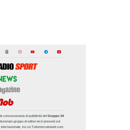
la concessionaria di pubblicità del
Gruppo 24
lezionato gruppo di editori terzi presenti sul
e internazionale, tra cui Tuttomercatoweb.com