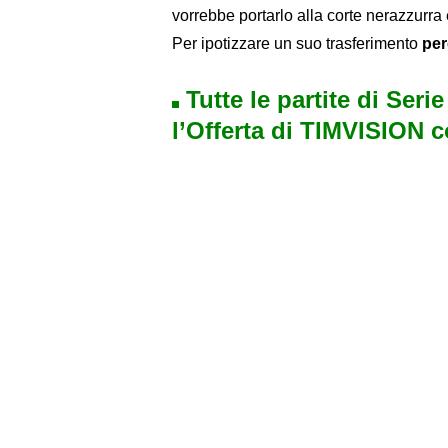
vorrebbe portarlo alla corte nerazzurra
Per ipotizzare un suo trasferimento
per
Tutte le partite di Seri
l’Offerta di TIMVISION 