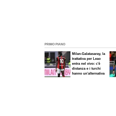
PRIMO PIANO
Milan-Galatasaray, la
trattativa per Leao
entra nel vivo: c'è
distanza e i turchi
hanno un'alternativa