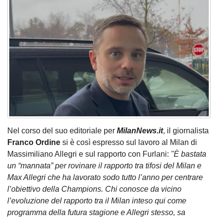
Nel corso del suo editoriale per
MilanNews.it
, il giornalista
Franco Ordine
si è così espresso sul lavoro al Milan di
Massimiliano Allegri e sul rapporto con Furlani:
"È bastata
un “mannata” per rovinare il rapporto tra tifosi del Milan e
Max Allegri che ha lavorato sodo tutto l’anno per centrare
l’obiettivo della Champions. Chi conosce da vicino
l’evoluzione del rapporto tra il Milan inteso qui come
programma della futura stagione e Allegri stesso, sa