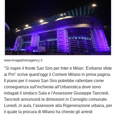
www.imagephotoagency.it
"Si riapre il fronte San Siro per Inter e Milan: 'Evitiamo sfide
ai Pm" scrive quest'oggi il Corriere Milano in prima pagina.
Il piano per il nuovo San Siro potrebbe rallentare come
conseguenza sull'inchiesta all'Urbanistica dove sono
indagati il sindaco Sala e l'Assessore Giuseppe Tancredi.
Tancredi annuncerà le dimissioni in Consiglio comunale.
Lunedì, in aula, l’assessore alla Rigenerazione urbana, per
il quale la procura di Milano ha chiesto gli arresti