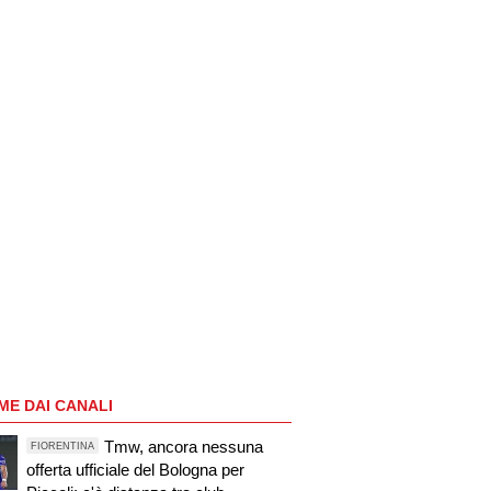
ME DAI CANALI
Tmw, ancora nessuna
FIORENTINA
offerta ufficiale del Bologna per