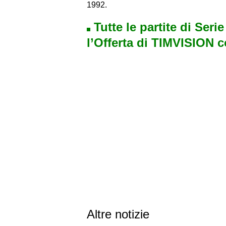
1992.
Tutte le partite di Seri
l’Offerta di TIMVISION 
Altre notizie