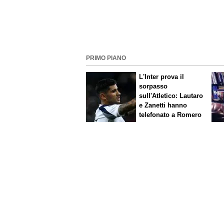
PRIMO PIANO
L'Inter prova il
sorpasso
sull'Atletico: Lautaro
e Zanetti hanno
telefonato a Romero