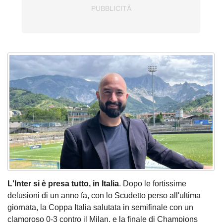
L'Inter si è presa tutto, in Italia
. Dopo le fortissime
delusioni di un anno fa, con lo Scudetto perso all'ultima
giornata, la Coppa Italia salutata in semifinale con un
clamoroso 0-3 contro il Milan, e la finale di Champions