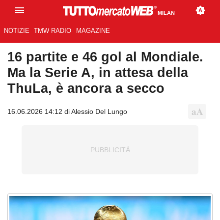
MILAN
NOTIZIE
TMW RADIO
MAGAZINE
16 partite e 46 gol al Mondiale.
Ma la Serie A, in attesa della
ThuLa, è ancora a secco
16.06.2026 14:12 di Alessio Del Lungo