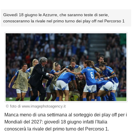
Giovedì 18 giugno le Azzurre, che saranno teste di serie,
conosceranno la rivale nel primo turno dei play off nel Percorso 1
© foto di www.imagephotoagency.it
Manca meno di una settimana al sorteggio dei play off per i
Mondiali del 2027: giovedì 18 giugno infatti l'Italia
conoscerà la rivale del primo turno del Percorso 1.