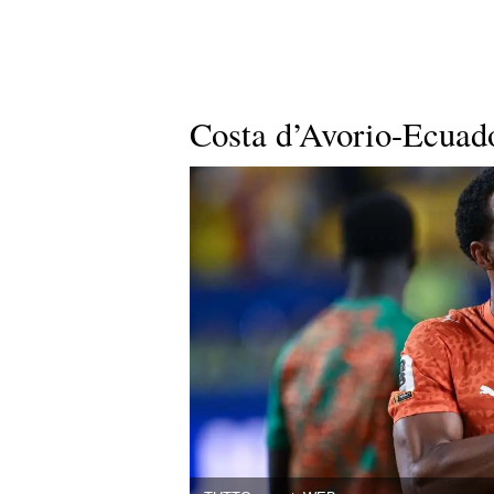
Costa d’Avorio-Ecuador