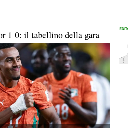
EDIT
 1-0: il tabellino della gara