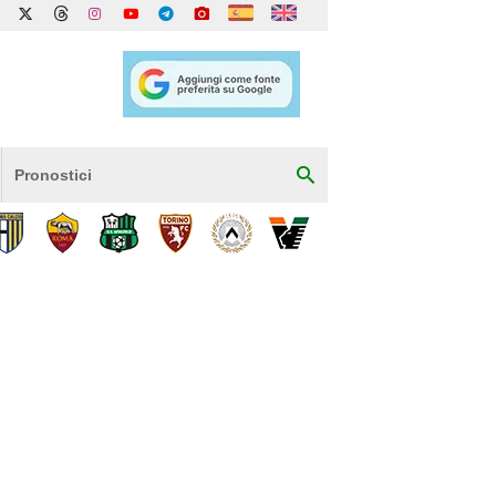
Pronostici