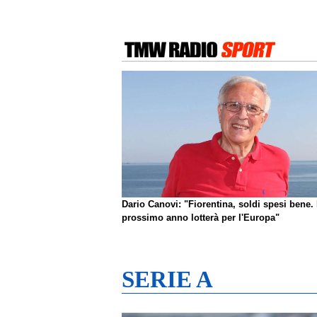
Dario Canovi: "Fiorentina, soldi spesi bene. 
prossimo anno lotterà per l'Europa"
SERIE A