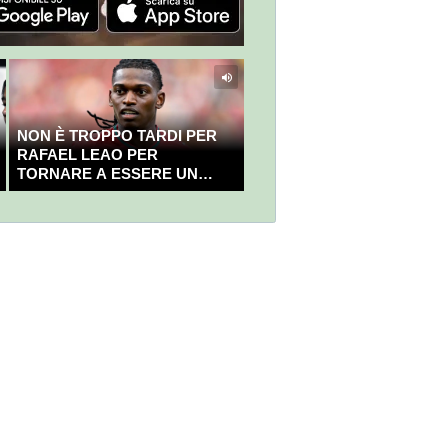
NON È TROPPO TARDI PER
RAFAEL LEAO PER
TORNARE A ESSERE UN
CAMPIONE