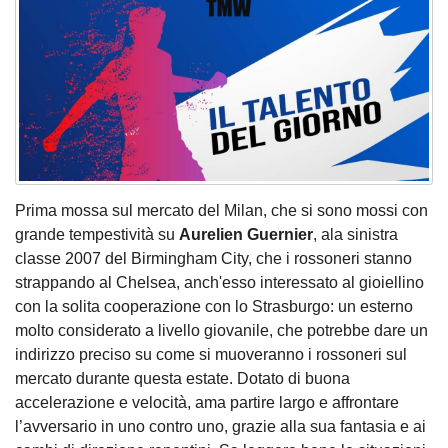
Prima mossa sul mercato del Milan, che si sono mossi con
grande tempestività su
Aurelien Guernier
, ala sinistra
classe 2007 del Birmingham City, che i rossoneri stanno
strappando al Chelsea, anch'esso interessato al gioiellino
con la solita cooperazione con lo Strasburgo: un esterno
molto considerato a livello giovanile, che potrebbe dare un
indirizzo preciso su come si muoveranno i rossoneri sul
mercato durante questa estate. Dotato di buona
accelerazione e velocità, ama partire largo e affrontare
l’avversario in uno contro uno, grazie alla sua fantasia e ai