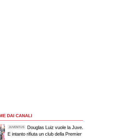
ME DAI CANALI
Douglas Luiz vuole la Juve.
JUVENTUS
E intanto rifiuta un club della Premier