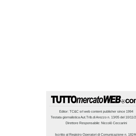
Editor:
TC&C srl
web content publisher since 1994
Testata giornalistica Aut.Trib.di Arezzo n. 13/05 del 10/11/
Direttore Responsabile: Niccolò Ceccarini
Iscritto al Registro Operatori di Comunicazione n. 1824