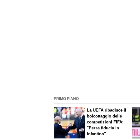
PRIMO PIANO
La UEFA ribadisce il
boicottaggio delle
competizioni FIFA:
"Persa fiducia in
Infantino"