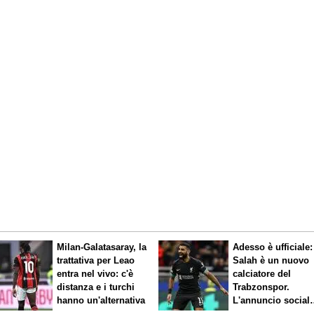
Milan-Galatasaray, la
Adesso è ufficiale:
trattativa per Leao
Salah è un nuovo
entra nel vivo: c'è
calciatore del
distanza e i turchi
Trabzonspor.
hanno un'alternativa
L'annuncio social
del club