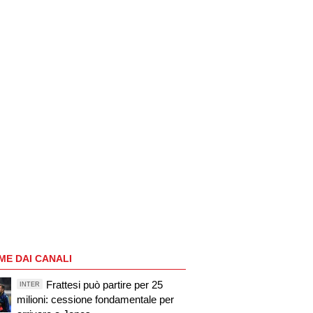
ME DAI CANALI
Frattesi può partire per 25
INTER
milioni: cessione fondamentale per