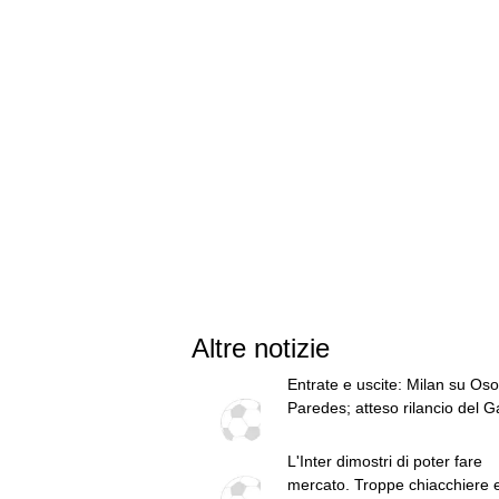
Altre notizie
Entrate e uscite: Milan su Oso
Paredes; atteso rilancio del G
Leao
L'Inter dimostri di poter fare
mercato. Troppe chiacchiere 