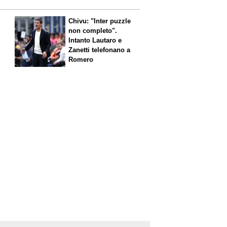
Chivu: "Inter puzzle
non completo".
Intanto Lautaro e
Zanetti telefonano a
Romero