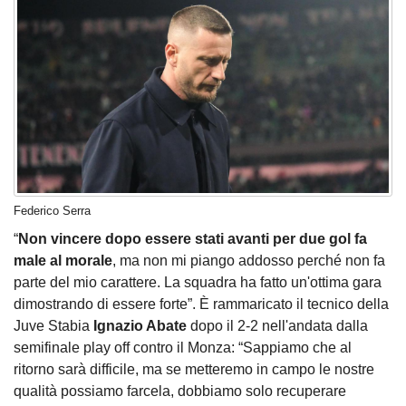
Federico Serra
“
Non vincere dopo essere stati avanti per due gol fa
male al morale
, ma non mi piango addosso perché non fa
parte del mio carattere. La squadra ha fatto un'ottima gara
dimostrando di essere forte”. È rammaricato il tecnico della
Juve Stabia
Ignazio Abate
dopo il 2-2 nell'andata dalla
semifinale play off contro il Monza: “Sappiamo che al
ritorno sarà difficile, ma se metteremo in campo le nostre
qualità possiamo farcela, dobbiamo solo recuperare