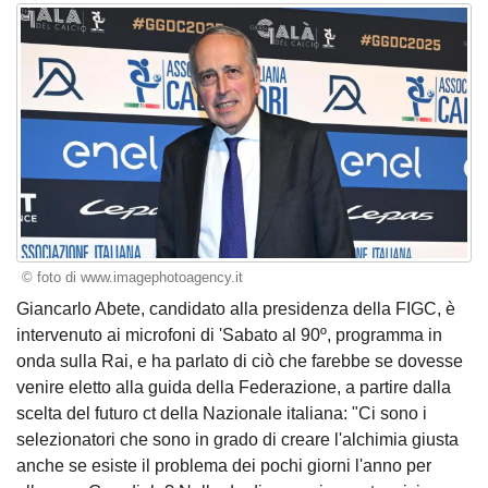
© foto di www.imagephotoagency.it
Giancarlo Abete, candidato alla presidenza della FIGC, è
intervenuto ai microfoni di 'Sabato al 90º, programma in
onda sulla Rai, e ha parlato di ciò che farebbe se dovesse
venire eletto alla guida della Federazione, a partire dalla
scelta del futuro ct della Nazionale italiana: "Ci sono i
selezionatori che sono in grado di creare l'alchimia giusta
anche se esiste il problema dei pochi giorni l'anno per