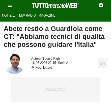
NOTIZIE
TMW RADIO
MAGAZINE
Abete restio a Guardiola come
CT: "Abbiamo tecnici di qualità
che possono guidare l'Italia"
Autore
Niccolò Righi
16.05.2026 22:15
Serie A
vedi letture