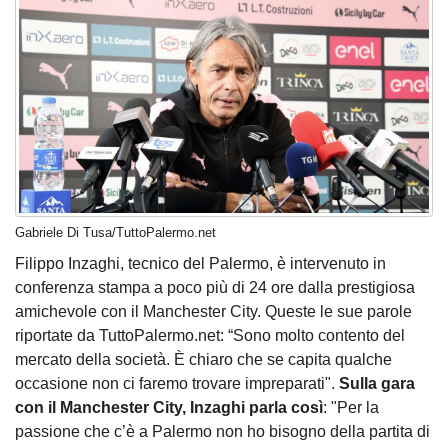
Gabriele Di Tusa/TuttoPalermo.net
Filippo Inzaghi, tecnico del Palermo, è intervenuto in
conferenza stampa a poco più di 24 ore dalla prestigiosa
amichevole con il Manchester City. Queste le sue parole
riportate da TuttoPalermo.net: “Sono molto contento del
mercato della società. È chiaro che se capita qualche
occasione non ci faremo trovare impreparati".
Sulla gara
con il Manchester City, Inzaghi parla così
: "Per la
passione che c’è a Palermo non ho bisogno della partita di