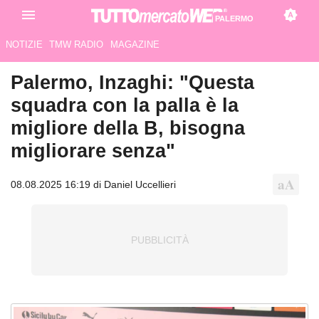
PALERMO
NOTIZIE
TMW RADIO
MAGAZINE
Palermo, Inzaghi: "Questa
squadra con la palla è la
migliore della B, bisogna
migliorare senza"
08.08.2025 16:19 di Daniel Uccellieri