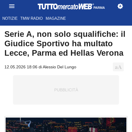
PARMA
NOTIZIE
TMW RADIO
MAGAZINE
Serie A, non solo squalifiche: il
Giudice Sportivo ha multato
Lecce, Parma ed Hellas Verona
12.05.2026 18:06 di Alessio Del Lungo