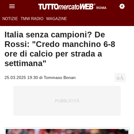
ROMA
NOTIZIE
TMW RADIO
MAGAZINE
Italia senza campioni? De
Rossi: "Credo manchino 6-8
ore di calcio per strada a
settimana"
25.03.2025 19:30 di Tommaso Bonan