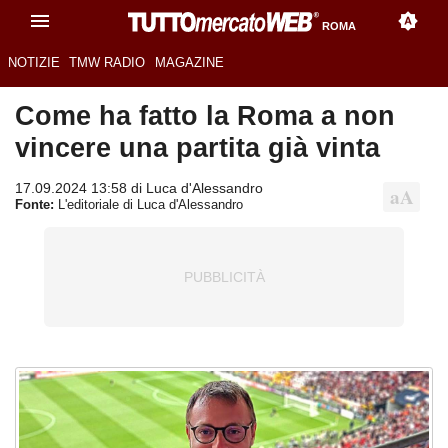
ROMA
NOTIZIE
TMW RADIO
MAGAZINE
Come ha fatto la Roma a non
vincere una partita già vinta
17.09.2024 13:58 di Luca d'Alessandro
Fonte:
L'editoriale di Luca d'Alessandro