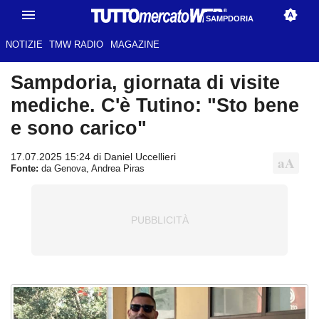
SAMPDORIA
NOTIZIE
TMW RADIO
MAGAZINE
Sampdoria, giornata di visite
mediche. C'è Tutino: "Sto bene
e sono carico"
17.07.2025 15:24 di Daniel Uccellieri
Fonte:
da Genova, Andrea Piras