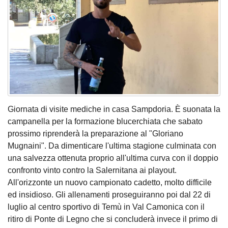
Giornata di visite mediche in casa Sampdoria. È suonata la
campanella per la formazione blucerchiata che sabato
prossimo riprenderà la preparazione al "Gloriano
Mugnaini". Da dimenticare l'ultima stagione culminata con
una salvezza ottenuta proprio all'ultima curva con il doppio
confronto vinto contro la Salernitana ai playout.
All'orizzonte un nuovo campionato cadetto, molto difficile
ed insidioso. Gli allenamenti proseguiranno poi dal 22 di
luglio al centro sportivo di Temù in Val Camonica con il
ritiro di Ponte di Legno che si concluderà invece il primo di