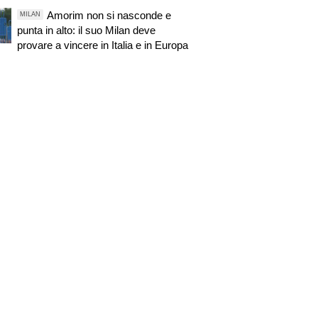
Amorim non si nasconde e
MILAN
punta in alto: il suo Milan deve
provare a vincere in Italia e in Europa