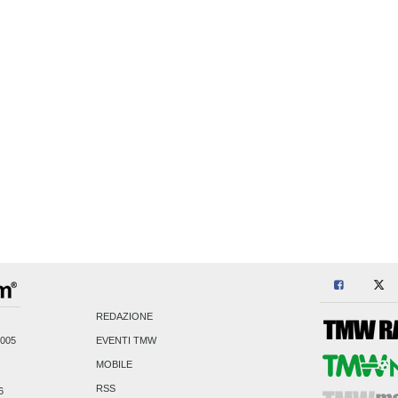
REDAZIONE
2005
EVENTI TMW
MOBILE
RSS
6