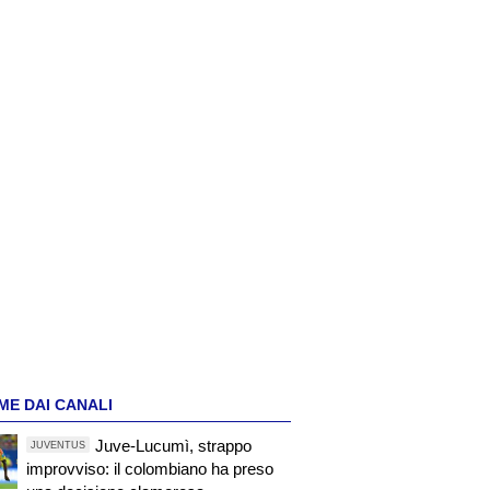
ME DAI CANALI
Juve-Lucumì, strappo
JUVENTUS
improvviso: il colombiano ha preso