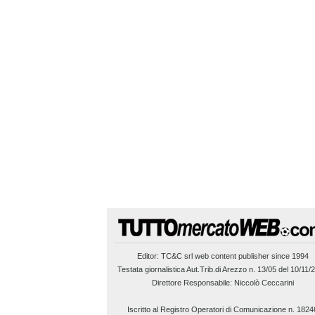
Editor:
TC&C srl
web content publisher since 1994
Testata giornalistica Aut.Trib.di Arezzo n. 13/05 del 10/11/
Direttore Responsabile: Niccolò Ceccarini
Iscritto al Registro Operatori di Comunicazione n. 1824