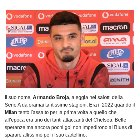
Il suo nome,
Armando Broja
, aleggia nei salotti della
Serie A da oramai tantissime stagioni. Era il 2022 quando il
Milan
tentò l'assalto per la prima volta a quello che
all'epoca era uno dei tanti attaccanti del Chelsea. Belle
speranze ma ancora pochi gol non impedirono ai Blues di
sparare altissimo per il suo cartellino.