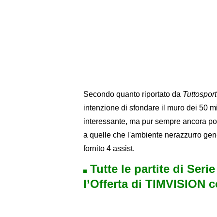
Secondo quanto riportato da
Tuttosport
intenzione di sfondare il muro dei 50 mi
interessante, ma pur sempre ancora poc
a quelle che l'ambiente nerazzurro gen
fornito 4 assist.
Tutte le partite di Seri
l’Offerta di TIMVISION 