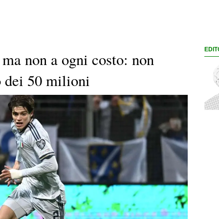
EDIT
, ma non a ogni costo: non
 dei 50 milioni