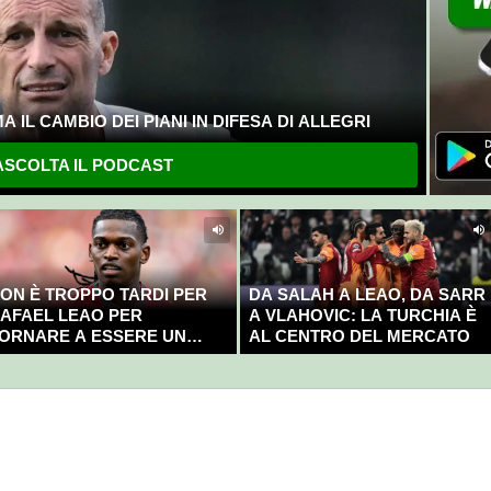
 IL CAMBIO DEI PIANI IN DIFESA DI ALLEGRI
SCOLTA IL PODCAST
ON È TROPPO TARDI PER
DA SALAH A LEAO, DA SARR
AFAEL LEAO PER
A VLAHOVIC: LA TURCHIA È
ORNARE A ESSERE UN
AL CENTRO DEL MERCATO
AMPIONE