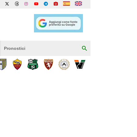
Pronostici