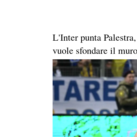
L'Inter punta Palestra
vuole sfondare il muro