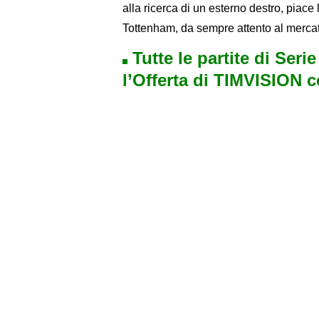
alla ricerca di un esterno destro, piac
Tottenham, da sempre attento al mercato
Tutte le partite di Seri
l’Offerta di TIMVISION 