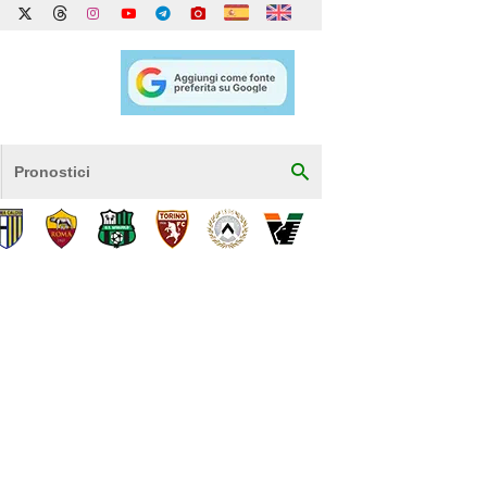
Pronostici