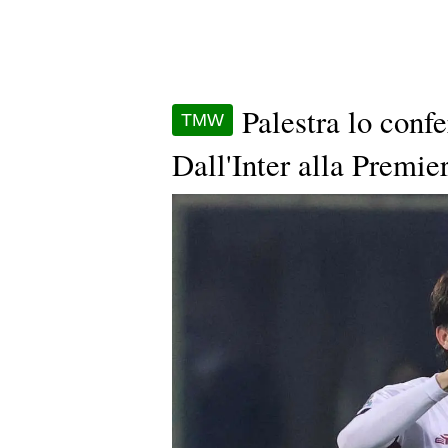
Palestra lo conf
TMW
Dall'Inter alla Premier