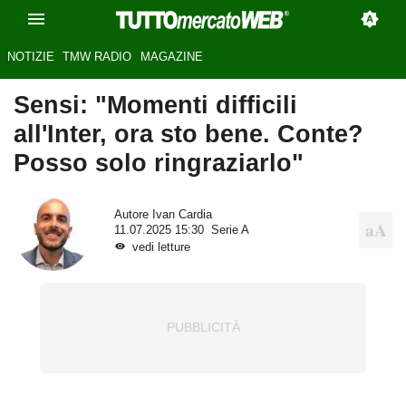
NOTIZIE
TMW RADIO
MAGAZINE
Sensi: "Momenti difficili
all'Inter, ora sto bene. Conte?
Posso solo ringraziarlo"
Autore
Ivan Cardia
11.07.2025 15:30
Serie A
vedi letture