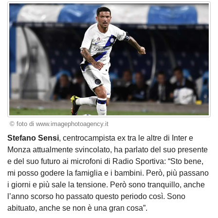
© foto di www.imagephotoagency.it
Stefano Sensi
, centrocampista ex tra le altre di Inter e
Monza attualmente svincolato, ha parlato del suo presente
e del suo futuro ai microfoni di Radio Sportiva: “Sto bene,
mi posso godere la famiglia e i bambini. Però, più passano
i giorni e più sale la tensione. Però sono tranquillo, anche
l’anno scorso ho passato questo periodo così. Sono
abituato, anche se non è una gran cosa”.