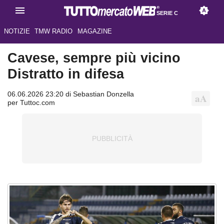
SERIE C
NOTIZIE
TMW RADIO
MAGAZINE
Cavese, sempre più vicino
Distratto in difesa
06.06.2026 23:20 di Sebastian Donzella
per Tuttoc.com