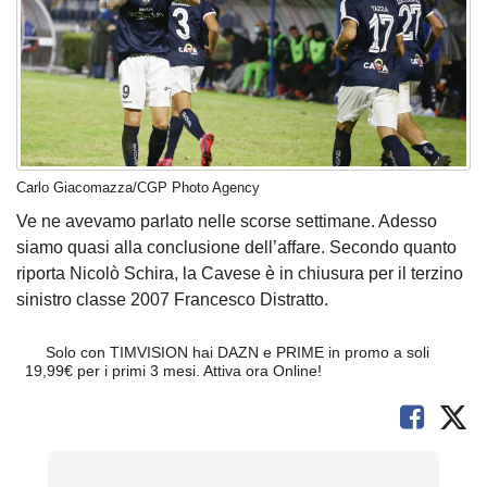
Carlo Giacomazza/CGP Photo Agency
Ve ne avevamo parlato nelle scorse settimane. Adesso
siamo quasi alla conclusione dell’affare. Secondo quanto
riporta Nicolò Schira, la Cavese è in chiusura per il terzino
sinistro classe 2007 Francesco Distratto.
Solo con TIMVISION hai DAZN e PRIME in promo a soli
19,99€ per i primi 3 mesi. Attiva ora Online!