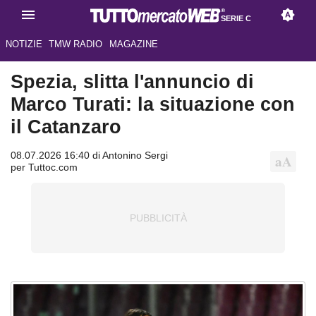
SERIE C
NOTIZIE
TMW RADIO
MAGAZINE
Spezia, slitta l'annuncio di
Marco Turati: la situazione con
il Catanzaro
08.07.2026 16:40 di Antonino Sergi
per Tuttoc.com