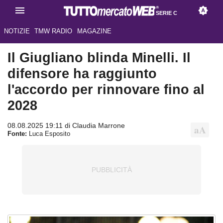
SERIE C
NOTIZIE
TMW RADIO
MAGAZINE
Il Giugliano blinda Minelli. Il
difensore ha raggiunto
l'accordo per rinnovare fino al
2028
08.08.2025 19:11 di Claudia Marrone
Fonte:
Luca Esposito