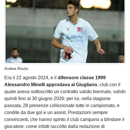
Andrea Rosito
Era il 22 agosto 2024, e il
difensore classe 1999
Alessandro Minelli approdava al Giugliano
, club con il
quale aveva sottoscritto un contratto valido biennale, valido
quindi fino al 30 giugno 2026: per lui, nella stagione
passata, 28 presenze collezionate tutte in campionato, e
condite da due gol e un assist. Prestazioni sempre
convincenti, che hanno spinto il club campano a blindare il
giocatore: come infatti raccolto dalla redazione di