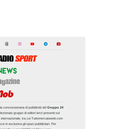
la concessionaria di pubblicità del
Gruppo 24
lezionato gruppo di editori terzi presenti sul
e internazionale, tra cui Tuttomercatoweb.com
sce in esclusiva gli spazi pubblicitari. Per