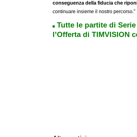
conseguenza della fiducia che ripon
continuare insieme il nostro percorso.”
Tutte le partite di Seri
l’Offerta di TIMVISION 