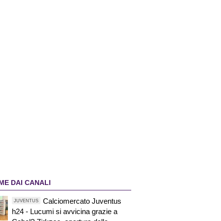
ME DAI CANALI
Calciomercato Juventus
JUVENTUS
h24 - Lucumi si avvicina grazie a