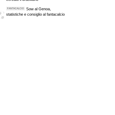
Sow al Genoa,
FANTACALCIO
statistiche e consiglio al fantacalcio