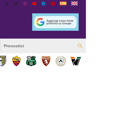
Pronostici