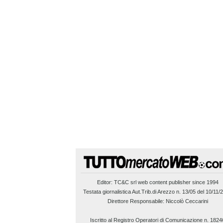
Editor:
TC&C srl
web content publisher since 1994
Testata giornalistica Aut.Trib.di Arezzo n. 13/05 del 10/11/
Direttore Responsabile: Niccolò Ceccarini
Iscritto al Registro Operatori di Comunicazione n. 1824