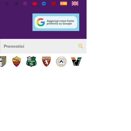
Pronostici