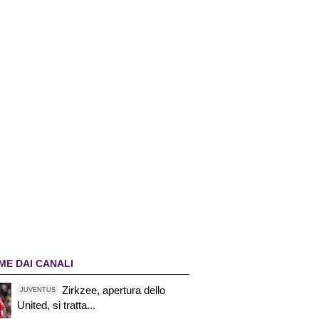
ME DAI CANALI
Zirkzee, apertura dello
JUVENTUS
United, si tratta...