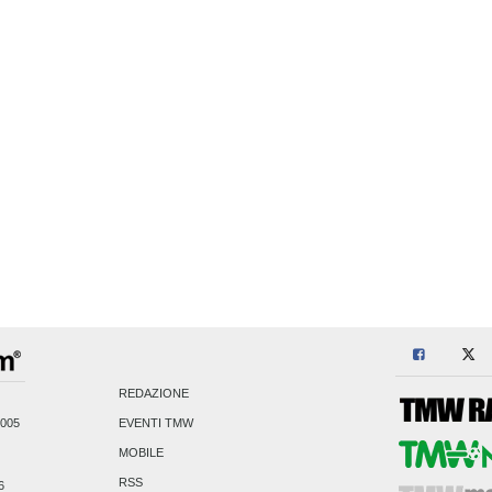
REDAZIONE
2005
EVENTI TMW
MOBILE
RSS
6