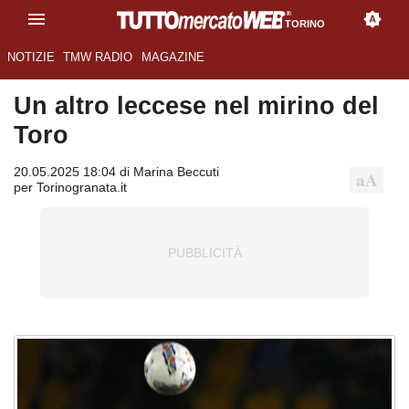
TORINO
NOTIZIE
TMW RADIO
MAGAZINE
Un altro leccese nel mirino del
Toro
20.05.2025 18:04 di Marina Beccuti
per Torinogranata.it