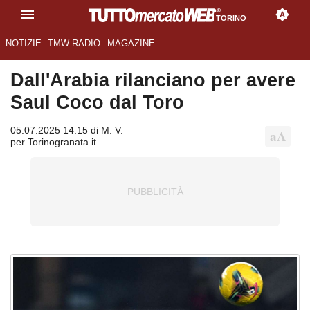
TORINO
NOTIZIE
TMW RADIO
MAGAZINE
Dall'Arabia rilanciano per avere
Saul Coco dal Toro
05.07.2025 14:15 di M. V.
per Torinogranata.it