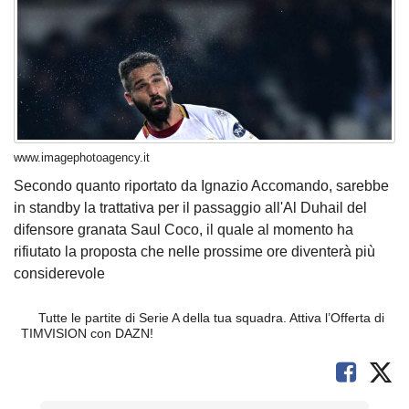
www.imagephotoagency.it
Secondo quanto riportato da Ignazio Accomando, sarebbe
in standby la trattativa per il passaggio all'Al Duhail del
difensore granata Saul Coco, il quale al momento ha
rifiutato la proposta che nelle prossime ore diventerà più
considerevole
Tutte le partite di Serie A della tua squadra. Attiva l’Offerta di
TIMVISION con DAZN!